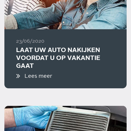
23/06/2020
LAAT UW AUTO NAKIJKEN
VOORDAT U OP VAKANTIE
GAAT
Lees meer