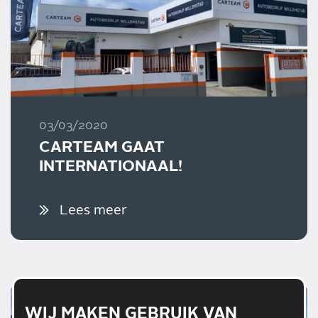
03/03/2020
CARTEAM GAAT
INTERNATIONAAL!
Lees meer
WIJ MAKEN GEBRUIK VAN