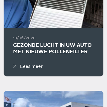
10/06/2020
GEZONDE LUCHT IN UW AUTO
MET NIEUWE POLLENFILTER
Lees meer