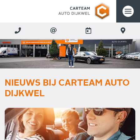
NIEUWS BIJ CARTEAM AUTO
DIJKWEL