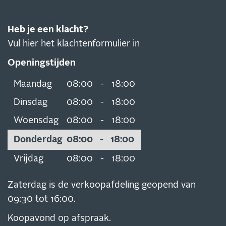
Heb je een klacht?
Vul hier het klachtenformulier in
Openingstijden
Maandag
08:00
-
18:00
Dinsdag
08:00
-
18:00
Woensdag
08:00
-
18:00
Donderdag
08:00
-
18:00
Vrijdag
08:00
-
18:00
Zaterdag is de verkoopafdeling geopend van
09:30 tot 16:00.
Koopavond op afspraak.