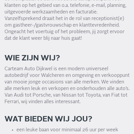
klanten op het gebied van o.a. telefonie, e-mail, planning,
uitgevoerde werkzaamheden en facturatie.
Vanzelfsprekend draait het in de rol van receptionist(e)
om gastheer-/gastvrouwschap en klanttevredenheid.
Ongeacht het voertuig of het probleem, jij zorgt ervoor
dat de klant weer blij naar huis gaat!
WIE ZIJN WIJ?
Carteam Auto Dijkwel is een modern universeel
autobedrijf voor Walcheren en omgeving en verkooppunt
van mooie jonge occasions van alle merken. We vinden
alle merken leuk en verkopen en onderhouden alle auto’s.
Van Audi tot Porsche, van Nissan tot Toyota, van Fiat tot
Ferrari, wij vinden alles interessant.
WAT BIEDEN WIJ JOU?
een leuke baan voor minimaal 26 uur per week