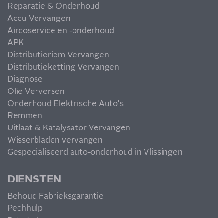
Reparatie & Onderhoud
Accu Vervangen
Aircoservice en -onderhoud
APK
Distributieriem Vervangen
Distributieketting Vervangen
Diagnose
Olie Verversen
Onderhoud Elektrische Auto's
Remmen
Uitlaat & Katalysator Vervangen
Wisserbladen vervangen
Gespecialiseerd auto-onderhoud in Vlissingen
DIENSTEN
Behoud Fabrieksgarantie
Pechhulp