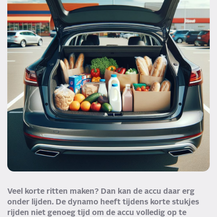
Veel korte ritten maken? Dan kan de accu daar erg
onder lijden. De dynamo heeft tijdens korte stukjes
rijden niet genoeg tijd om de accu volledig op te