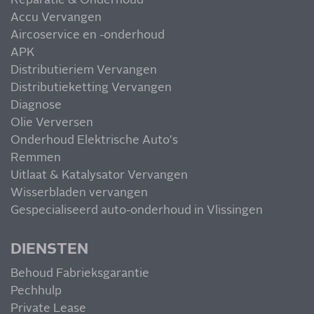
Reparatie & Onderhoud
Accu Vervangen
Aircoservice en -onderhoud
APK
Distributieriem Vervangen
Distributieketting Vervangen
Diagnose
Olie Verversen
Onderhoud Elektrische Auto's
Remmen
Uitlaat & Katalysator Vervangen
Wisserbladen vervangen
Gespecialiseerd auto-onderhoud in Vlissingen
DIENSTEN
Behoud Fabrieksgarantie
Pechhulp
Private Lease