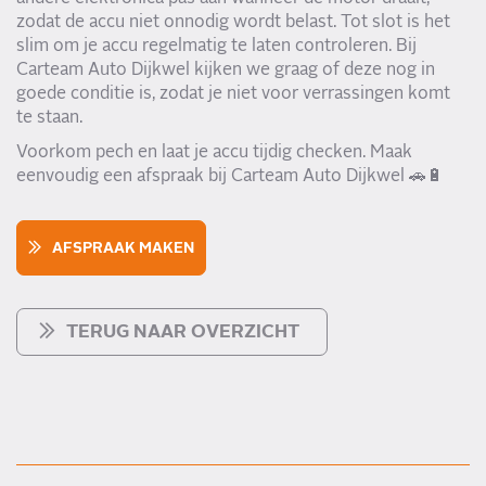
zodat de accu niet onnodig wordt belast. Tot slot is het
slim om je accu regelmatig te laten controleren. Bij
Carteam Auto Dijkwel kijken we graag of deze nog in
goede conditie is, zodat je niet voor verrassingen komt
te staan.
Voorkom pech en laat je accu tijdig checken. Maak
eenvoudig een afspraak bij Carteam Auto Dijkwel 🚗🔋
AFSPRAAK MAKEN
TERUG NAAR OVERZICHT