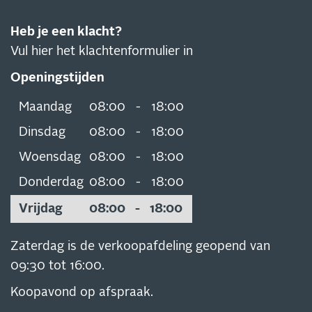
Heb je een klacht?
Vul hier het klachtenformulier in
Openingstijden
Maandag
08:00
-
18:00
Dinsdag
08:00
-
18:00
Woensdag
08:00
-
18:00
Donderdag
08:00
-
18:00
Vrijdag
08:00
-
18:00
Zaterdag is de verkoopafdeling geopend van
09:30 tot 16:00.
Koopavond op afspraak.