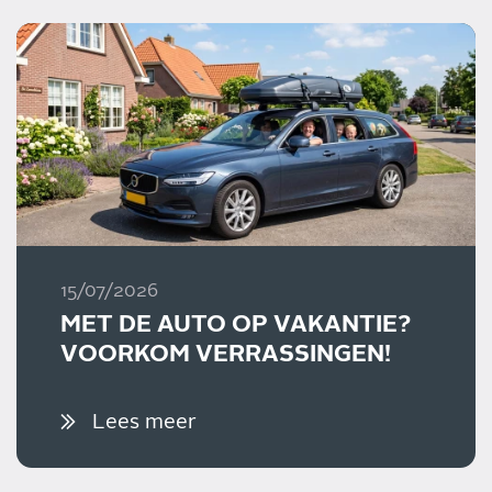
15/07/2026
MET DE AUTO OP VAKANTIE?
VOORKOM VERRASSINGEN!
Lees meer