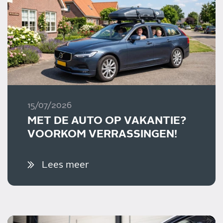
15/07/2026
MET DE AUTO OP VAKANTIE?
VOORKOM VERRASSINGEN!
Lees meer