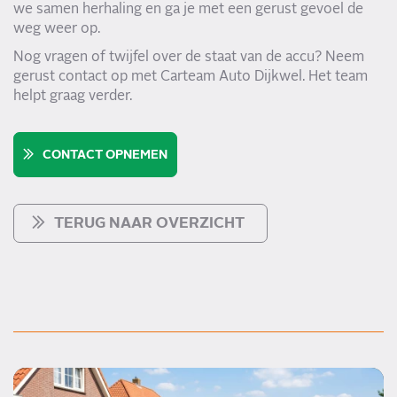
we samen herhaling en ga je met een gerust gevoel de
weg weer op.
Nog vragen of twijfel over de staat van de accu? Neem
gerust contact op met Carteam Auto Dijkwel. Het team
helpt graag verder.
CONTACT OPNEMEN
TERUG NAAR OVERZICHT