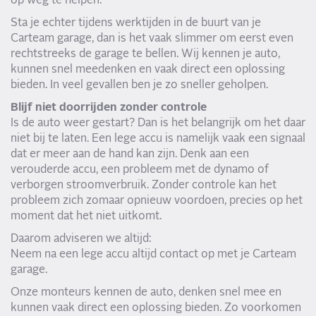
op weg te helpen.
Sta je echter tijdens werktijden in de buurt van je
Carteam garage, dan is het vaak slimmer om eerst even
rechtstreeks de garage te bellen. Wij kennen je auto,
kunnen snel meedenken en vaak direct een oplossing
bieden. In veel gevallen ben je zo sneller geholpen.
Blijf niet doorrijden zonder controle
Is de auto weer gestart? Dan is het belangrijk om het daar
niet bij te laten. Een lege accu is namelijk vaak een signaal
dat er meer aan de hand kan zijn. Denk aan een
verouderde accu, een probleem met de dynamo of
verborgen stroomverbruik. Zonder controle kan het
probleem zich zomaar opnieuw voordoen, precies op het
moment dat het niet uitkomt.
Daarom adviseren we altijd:
Neem na een lege accu altijd contact op met je Carteam
garage.
Onze monteurs kennen de auto, denken snel mee en
kunnen vaak direct een oplossing bieden. Zo voorkomen