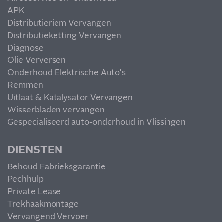
APK
Distributieriem Vervangen
Distributieketting Vervangen
Diagnose
Olie Verversen
Onderhoud Elektrische Auto's
Remmen
Uitlaat & Katalysator Vervangen
Wisserbladen vervangen
Gespecialiseerd auto-onderhoud in Vlissingen
DIENSTEN
Behoud Fabrieksgarantie
Pechhulp
Private Lease
Trekhaakmontage
Vervangend Vervoer