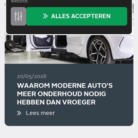
website.
ALLES ACCEPTEREN
20/05/2026
WAAROM MODERNE AUTO'S
MEER ONDERHOUD NODIG
HEBBEN DAN VROEGER
Lees meer