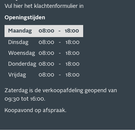
Vul hier het klachtenformulier in
Openingstijden
Maandag
08:00
-
18:00
Dinsdag
08:00
-
18:00
Woensdag
08:00
-
18:00
Donderdag
08:00
-
18:00
Vrijdag
08:00
-
18:00
Zaterdag is de verkoopafdeling geopend van
09:30 tot 16:00.
Koopavond op afspraak.