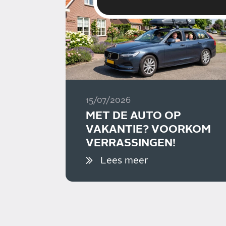
15/07/2026
MET DE AUTO OP
VAKANTIE? VOORKOM
VERRASSINGEN!
Lees meer