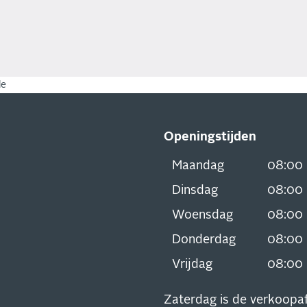
le
Openingstijden
Maandag
08:00
Dinsdag
08:00
Woensdag
08:00
Donderdag
08:00
Vrijdag
08:00
Zaterdag is de verkoopaf