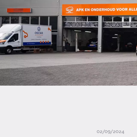
02/09/2024