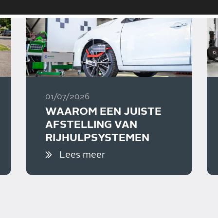
01/07/2026
WAAROM EEN JUISTE
AFSTELLING VAN
RIJHULPSYSTEMEN
BELANGRIJK IS
Lees meer