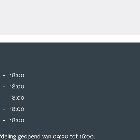
-
18:00
-
18:00
-
18:00
-
18:00
-
18:00
deling geopend van 09:30 tot 16:00.