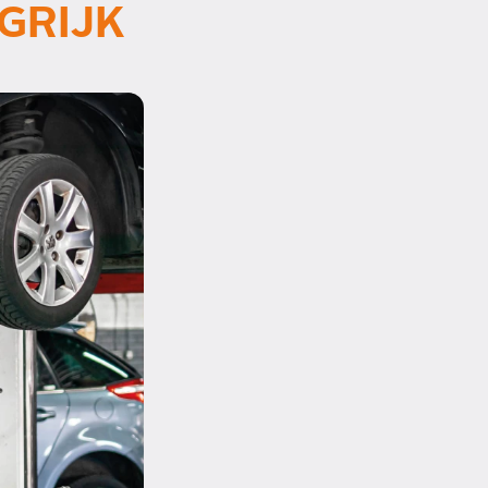
GRIJK